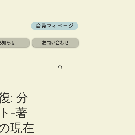
会員マイページ
お知らせ
お問い合わせ
: 分
ト-著
の現在