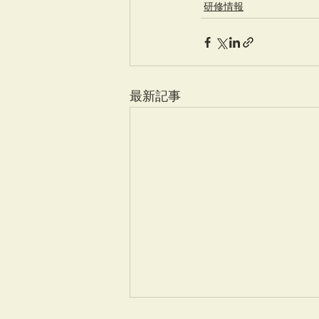
研修情報
最新記事