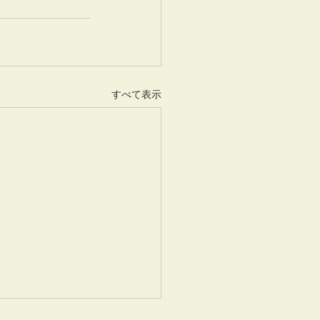
すべて表示