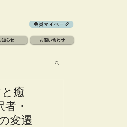
会員マイページ
お知らせ
お問い合わせ
マと癒
訳者・
の変遷