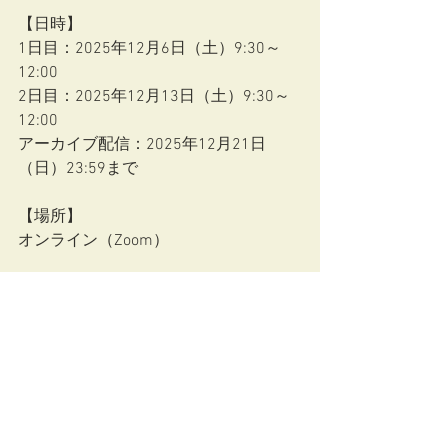
【日時】
1日目：2025年12月6日（土）9:30～
12:00
2日目：2025年12月13日（土）9:30～
12:00
アーカイブ配信：2025年12月21日
（日）23:59まで
【場所】
オンライン（Zoom）
【参加費】
8,000円（税込）
【お申込み期限】
2025年12月20日（土）23:59まで
【臨床心理士資格更新ポイント】