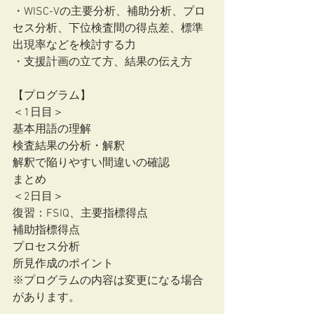
・WISC-Vの主要分析、補助分析、プロ
セス分析、下位検査間の得点差、標準
出現率などを検討する力
・支援計画の立て方、結果の伝え方
【プログラム】
＜1日目＞
基本用語の理解
検査結果の分析・解釈
解釈で陥りやすい間違いの確認
まとめ
＜2日目＞
復習：FSIQ、主要指標得点
補助指標得点
プロセス分析
所見作成のポイント
※プログラムの内容は変更になる場合
があります。