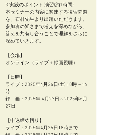
3.実践のポイント 演習(約1時間)
本セミナーの内容に関連する復習問題
を、石村先生より出題いただきます。
参加者の皆さまで考えを深めながら、
答えを共有し合うことで理解をさらに
深めていきます。
【会場】
オンライン（ライブ＋録画視聴）
【日時】
ライブ：2025年4月26日(土) 10時～16
時
録　画：2025年 4月27日～2025年6月
27日
【申込締め切り】
ライブ：2025年4月25日18時まで