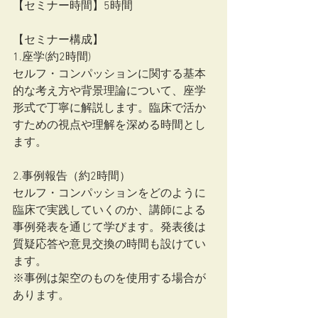
【セミナー時間】5時間
【セミナー構成】
1.座学(約2時間)
セルフ・コンパッションに関する基本
的な考え方や背景理論について、座学
形式で丁寧に解説します。臨床で活か
すための視点や理解を深める時間とし
ます。
2.事例報告（約2時間）
セルフ・コンパッションをどのように
臨床で実践していくのか、講師による
事例発表を通じて学びます。発表後は
質疑応答や意見交換の時間も設けてい
ます。
※事例は架空のものを使用する場合が
あります。