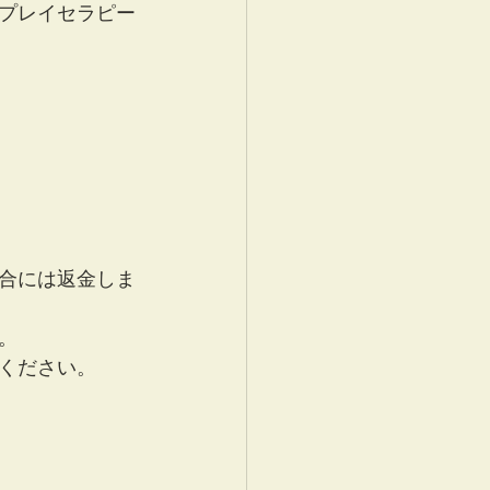
プレイセラピー
合には返金しま
。
ください。