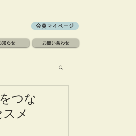
会員マイページ
お知らせ
お問い合わせ
をつな
セスメ