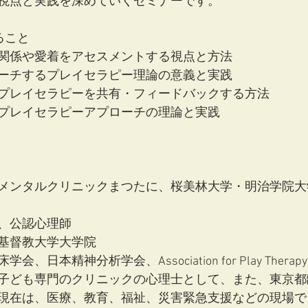
視点と実践を深めていくセミナーです。
ること
関係や愛着をアセスメントする視点と方法
ーチするプレイセラピー理論の意義と実践
プレイセラピーを共有・フィードバックする方法
プレイセラピーアプローチの理論と実践
メンタルクリニックまつたに、桜美林大学・明治学院大
、公認心理師
基督教大学大学院
日本精神分析学会、Association for Play Therapy
子ども専門のクリニックの心理士として、また、東京都
現在は、医療、教育、福祉、災害緊急支援などの現場で