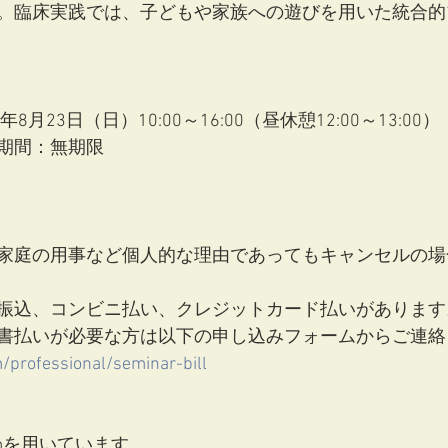
。臨床実践では、子どもや家族への遊びを用いた統合的
8月23日（日）10:00～16:00（昼休憩12:00～13:00）
期間：無期限
家庭の用事など個人的な理由であってもキャンセルの場
振込、コンビニ払い、クレジットカード払いがあります
書払いが必要な方は以下の申し込みフォームからご連絡
m/professional/seminar-bill
mを用いています。