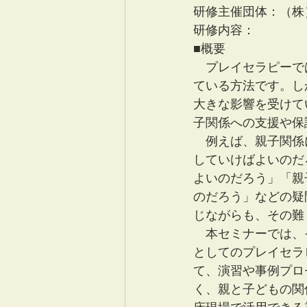
研修主催団体：（株）
研修内容：
■概要
　プレイセラピーで
ている方法です。し
大きな影響を受けて
子関係への支援や保
　例えば、親子関係
していけばよいのだ
よいのだろう」「親
のだろう」などの疑
じながらも、その難
　本セミナーでは、
としてのプレイセラ
て、演習や事例プロ
く、親と子どもの関