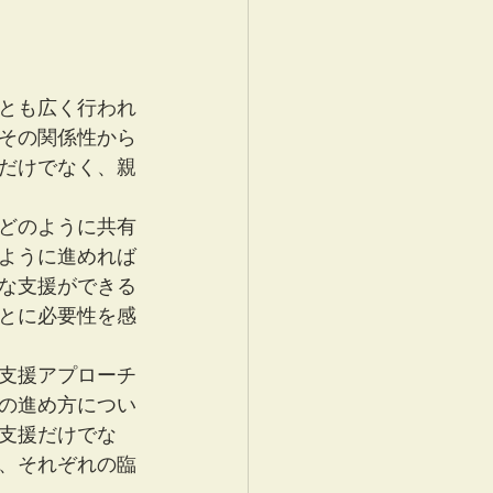
とも広く行われ
その関係性から
だけでなく、親
どのように共有
ように進めれば
な支援ができる
とに必要性を感
支援アプローチ
の進め方につい
支援だけでな
、それぞれの臨