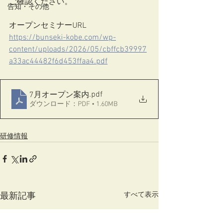
ご確認ください。
告知・その他
オープンセミナーURL
https://bunseki-kobe.com/wp-
content/uploads/2026/05/cbffcb39997
a33ac44482f6d453ffaa4.pdf
.pdf
7月オープン案内
ダウンロード：PDF • 1.60MB
研修情報
すべて表示
最新記事