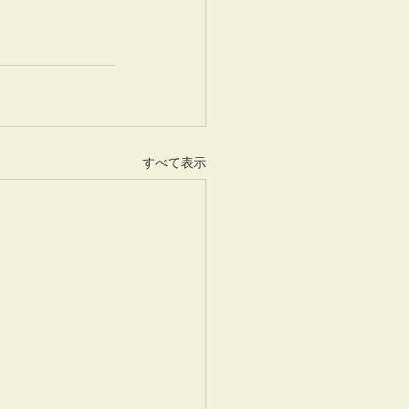
すべて表示