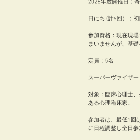
2026年度開催日：
日にち (計6回）；初回5
参加資格：現在現場
まいませんが、基礎
定員：5名
スーパーヴァイザー
対象：臨床心理士、
ある心理臨床家。
参加者は、最低1回
に日程調整し全日参