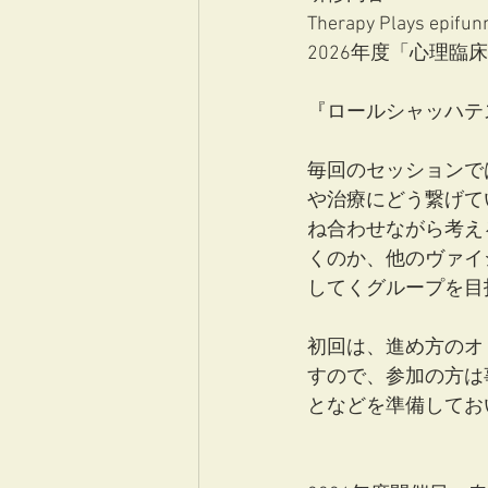
Therapy Plays epif
2026年度「心理臨
『ロールシャッハテ
毎回のセッションで
や治療にどう繋げて
ね合わせながら考え
くのか、他のヴァイ
してくグループを目
初回は、進め方のオ
すので、参加の方は
となどを準備してお