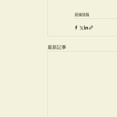
研修情報
最新記事