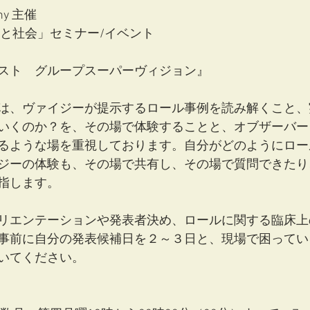
unny 主催
床と社会」セミナー/イベント
スト　グループスーパーヴィジョン』
は、ヴァイジーが提示するロール事例を読み解くこと、
いくのか？を、その場で体験することと、オブザーバー
るような場を重視しております。自分がどのようにロー
ジーの体験も、その場で共有し、その場で質問できたり
指します。
リエンテーションや発表者決め、ロールに関する臨床上
事前に自分の発表候補日を２～３日と、現場で困ってい
いてください。