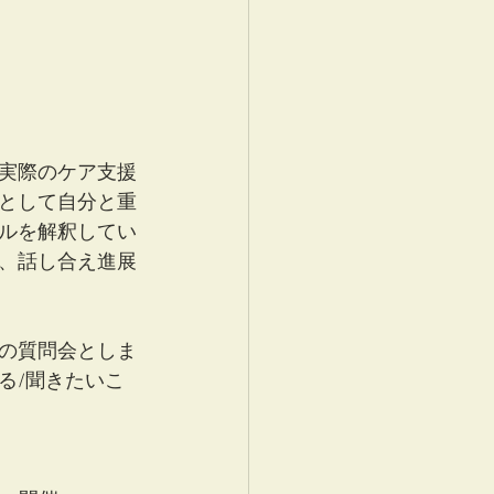
実際のケア支援
として自分と重
ルを解釈してい
、話し合え進展
の質問会としま
る/聞きたいこ