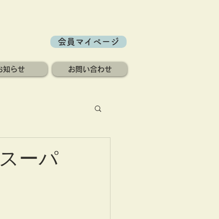
会員マイページ
お知らせ
お問い合わせ
スーパ