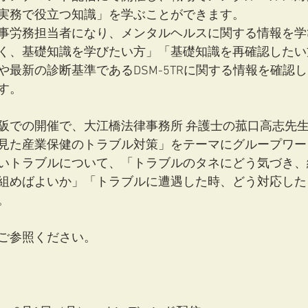
実務で役立つ知識」を学ぶことができます。
事労務担当者になり、メンタルヘルスに関する情報を学
く、基礎知識を学びたい方」「基礎知識を再確認したい
や最新の診断基準であるDSM-5TRに関する情報を確認
す。
阪での開催で、大江橋法律事務所 弁護士の菰口高志先
見た産業保健のトラブル対策」をテーマにグループワー
いトラブルについて、「トラブルのタネにどう気づき、
組めばよいか」「トラブルに遭遇した時、どう対応した
。
ご参照ください。