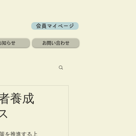
会員マイページ
お知らせ
お問い合わせ
者養成
ス
策を推進する上