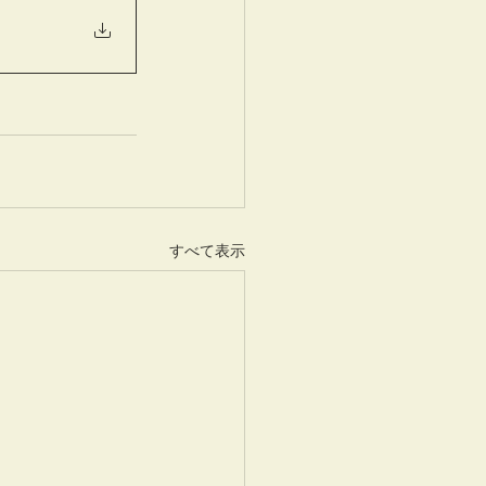
すべて表示