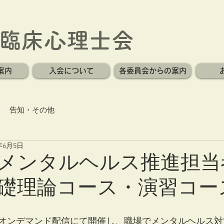
臨床心理士会
案内
入会について
各委員会からの案内
告知・その他
5年6月5日
メンタルヘルス推進担当
礎理論コース・演習コー
オンデマンド配信にて開催し、職場でメンタルヘルス対