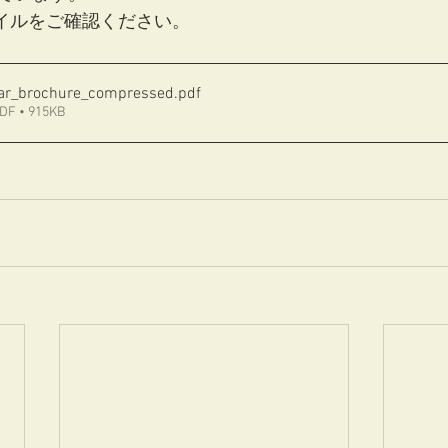
ァイルをご確認ください。
ar_brochure_compressed
.pdf
• 915KB