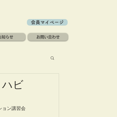
会員マイページ
お知らせ
お問い合わせ
リハビ
ション講習会