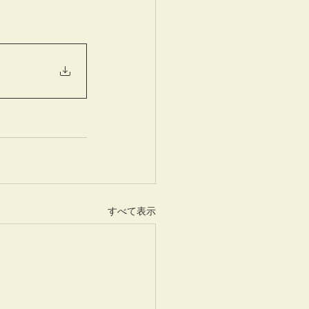
すべて表示