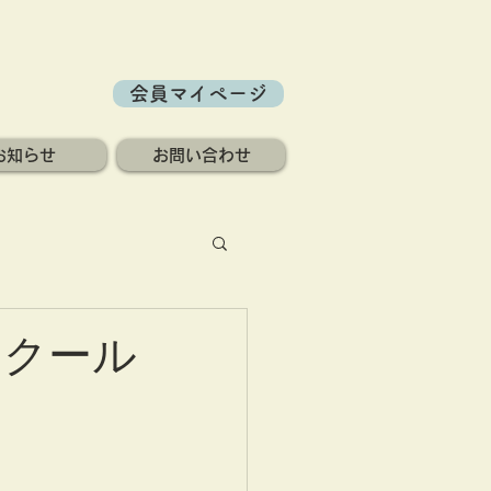
会員マイページ
お知らせ
お問い合わせ
スクール