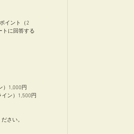
ポイント（2
ートに回答する
1,000円
ン）1,500円
ください。