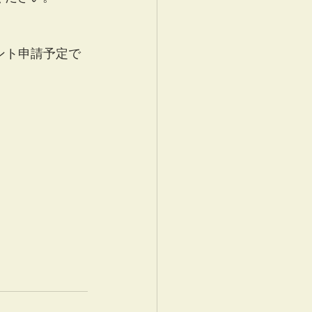
ント申請予定で