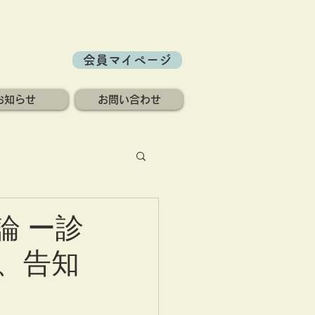
会員マイページ
お知らせ
お問い合わせ
論 ー診
、告知