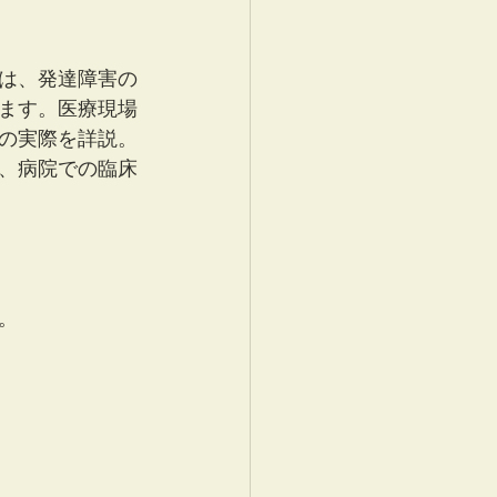
は、発達障害の
ます。医療現場
の実際を詳説。
、病院での臨床
。