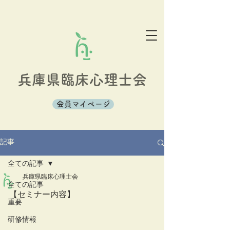
兵庫県臨床心理士会
会員マイページ
記事
全ての記事
兵庫県臨床心理士会
全ての記事
【セミナー内容】
重要
研修情報