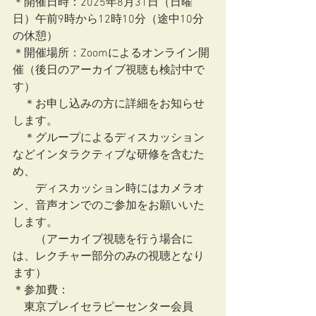
＊開催日時：2025年8月31日（日曜
日）午前9時から12時10分（途中10分
の休憩）
＊開催場所：Zoomによるオンライン開
催（後日のアーカイブ視聴も検討中で
す）
　＊お申し込みの方に詳細をお知らせ
します。
　＊グループによるディスカッション
などインタラクティブな研修を含むた
め、
　　ディスカッション時にはカメラオ
ン、音声オンでのご参加をお願いいた
します。
　　（アーカイブ視聴を行う場合に
は、レクチャー部分のみの視聴となり
ます）
＊参加費：
　東京プレイセラピーセンター会員