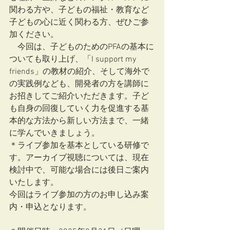
関わる方や、子どもの福祉・教育など
子どもの心に近く関わる方、ぜひご参
加ください。
　今回は、子どものためのPFAの基本に
ついても取り上げ、「I support my 
friends」の教材の紹介、そして海外で
の実践例なども、開発者の方を講師に
お招きしてご紹介いただきます。子ど
も自身の回復していく力を促進する基
本的な方法から新しい方法まで、一緒
に学んでいきましょう。
＊ライブ参加を基本としている研修で
す。アーカイブ視聴については、現在
検討中で、可能な場合には後日ご案内
いたします。
今回はライブ参加の方のお申し込み案
内・申込となります。