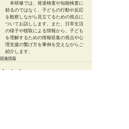
　本研修では、発達検査や知能検査に
頼るのではなく、子どもの行動や反応
を観察しながら見立てるための視点に
ついてお話しします。また、日常生活
の様子や聴取による情報から、子ども
を理解するための情報収集の視点や心
理支援の繋げ方を事例を交えながらご
紹介します。  
研修情報
すべて表示
最新記事