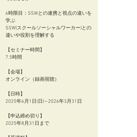
6時限目：SSWとの連携と視点の違いを
学ぶ
SSW(スクールソーシャルワーカー)との
違いや役割を理解する
【セミナー時間】
7.5時間
【会場】
オンライン（録画視聴）
【日時】
2025年6⽉1⽇(⽇)∼2026年3⽉31⽇
【申込締め切り】
2025年8月31日まで