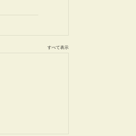
すべて表示