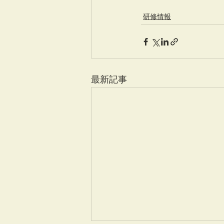
研修情報
最新記事