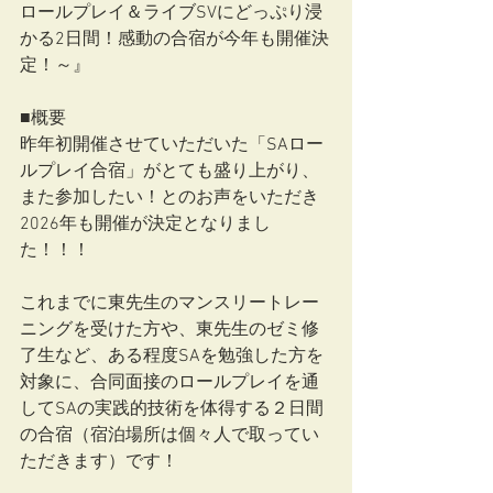
ロールプレイ＆ライブSVにどっぷり浸
かる2日間！感動の合宿が今年も開催決
定！～』
■概要
昨年初開催させていただいた「SAロー
ルプレイ合宿」がとても盛り上がり、
また参加したい！とのお声をいただき
2026年も開催が決定となりまし
た！！！
これまでに東先生のマンスリートレー
ニングを受けた方や、東先生のゼミ修
了生など、ある程度SAを勉強した方を
対象に、合同面接のロールプレイを通
してSAの実践的技術を体得する２日間
の合宿（宿泊場所は個々人で取ってい
ただきます）です！