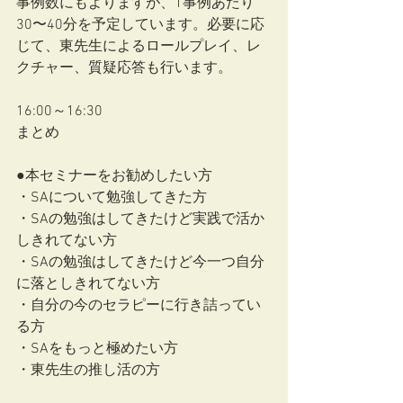
事例数にもよりますが、1事例あたり
30〜40分を予定しています。必要に応
じて、東先生によるロールプレイ、レ
クチャー、質疑応答も行います。
16:00～16:30
まとめ
●本セミナーをお勧めしたい方
・SAについて勉強してきた方
・SAの勉強はしてきたけど実践で活か
しきれてない方
・SAの勉強はしてきたけど今一つ自分
に落としきれてない方
・自分の今のセラピーに行き詰ってい
る方
・SAをもっと極めたい方
・東先生の推し活の方