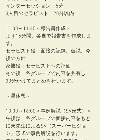
インターセッション：5分
3人目のセラピスト：20分以内
11:00～11:45＜報告書作成＞
まず15分間、各自で報告書を作成しま
す。
セラピスト役：面接の記録、仮説、今
後の方針
家族役：セラピストへの評価
その後、各グループで内容を共有し、
30分かけてまとめを行います。
～昼休憩～
13:00～16:00＜事例解説（SV形式）＞
午後は、各グループの面接内容をもと
に東先生によるSV（スーパービジョ
ン）形式の事例解説を行います。