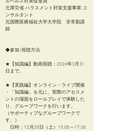
ルヘルス対策促進員
元厚労省 ハラスメント対策支援事業 コ
ンサルタント
元国際医療福祉大学大学院　非常勤講
師
◆参加/視聴方法
★【知識編】動画視聴：2026年3月31
日まで。
★【実践編】オンライン・ライブ開催
・「知識編」を元に、実際のアセスメ
ントの場面をロールプレイで体験した
り、グループワークを行います。
（サポーティブなグループワークで
す。）
　日時：12月20日（土）15:00～17:30