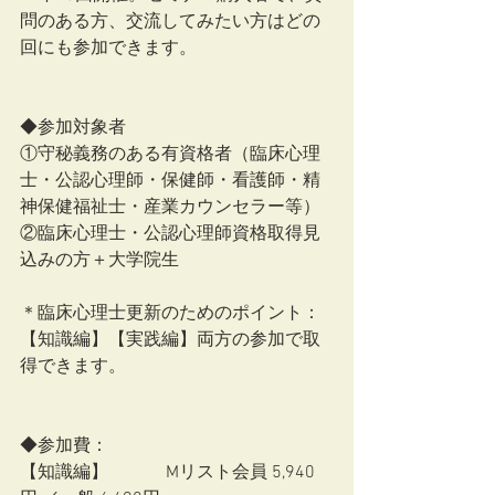
問のある方、交流してみたい方はどの
回にも参加できます。
◆参加対象者
①守秘義務のある有資格者（臨床心理
士・公認心理師・保健師・看護師・精
神保健福祉士・産業カウンセラー等）
②臨床心理士・公認心理師資格取得見
込みの方＋大学院生
＊臨床心理士更新のためのポイント：
【知識編】【実践編】両方の参加で取
得できます。　
◆参加費：
【知識編】　　　 Mリスト会員 5,940