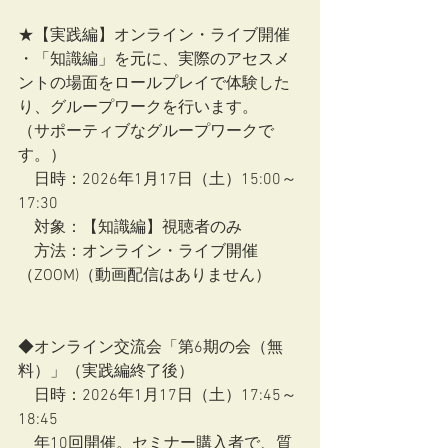
★【実践編】オンライン・ライブ開催
・「知識編」を元に、実際のアセスメ
ントの場面をロールプレイで体験した
り、グループワークを行います。
（サポーティブなグループワークで
す。）
　日時：2026年1月17日（土）15:00～
17:30
　対象：【知識編】視聴者のみ
　方法：オンライン・ライブ開催
（ZOOM)（動画配信はありません）
◆オンライン交流会「第6期の会（無
料）」（実践編終了後）
　日時：2026年1月17日（土）17:45～
18:45
　年10回開催。セミナー購入者で、質