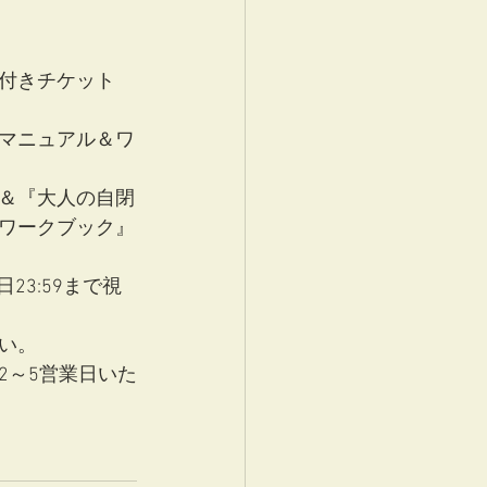
付きチケット 
マニュアル＆ワ
＆『大人の自閉
ワークブック』
23:59まで視
い。
2～5営業日いた