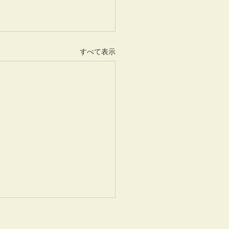
すべて表示