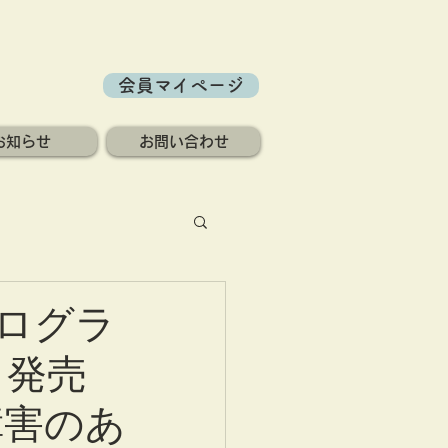
会員マイページ
お知らせ
お問い合わせ
ログラ
 発売
障害のあ