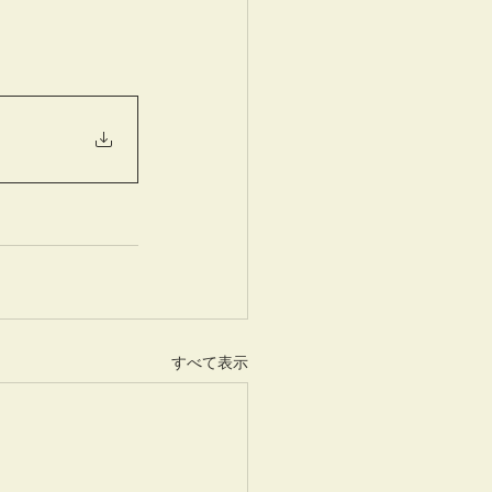
すべて表示