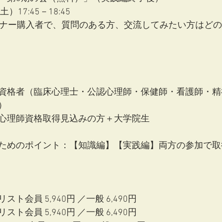
）17:45－18:45
ミナー購入者で、質問のある方、交流してみたい方はど
資格者（臨床心理士・公認心理師・保健師・看護師・精
）
心理師資格取得見込みの方＋大学院生
ためのポイント：【知識編】【実践編】両方の参加で取
ト会員 5,940円 ／一般 6,490円
ト会員 5,940円 ／一般 6,490円