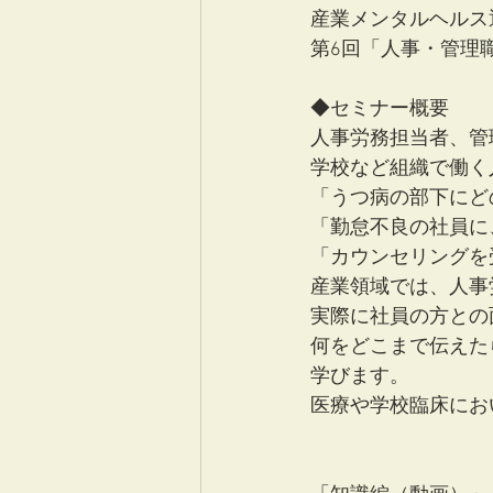
産業メンタルヘルス
第6回「人事・管理
◆セミナー概要
人事労務担当者、管
学校など組織で働く
「うつ病の部下にど
「勤怠不良の社員に
「カウンセリングを
産業領域では、人事
実際に社員の方との
何をどこまで伝えた
学びます。
医療や学校臨床にお