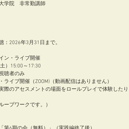
大学院　非常勤講師
：2026年3月31日まで。
イン・ライブ開催
）15:00～17:30
視聴者のみ
・ライブ開催（ZOOM)（動画配信はありません）
実際のアセスメントの場面をロールプレイで体験したり
ループワークです。）
「第6期の会（無料）」（実践編終了後）