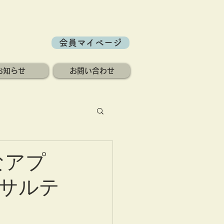
会員マイページ
お知らせ
お問い合わせ
なアプ
サルテ