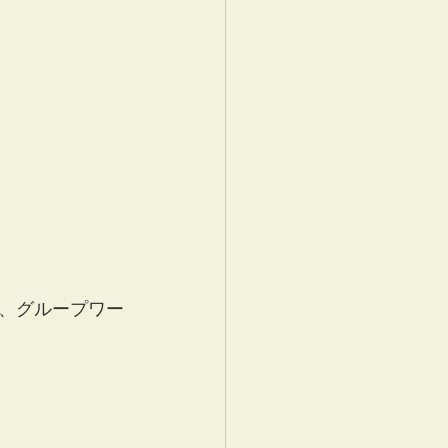
、グループワー