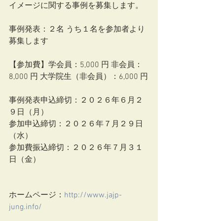
イメージに関する事例を募集します。
事例発表：２名 うち１名を参加者より
募集します
【参加費】学会員：5,000 円 非会員：
8,000 円 大学院生（非会員）：6,000 円
事例発表申込締切：２０２６年６月２
９日（月） 
参加申込締切：２０２６年７月２９日
（水） 
参加費振込締切：２０２６年７月３１
日（金）
ホームページ：
http://www.jajp-
jung.info/