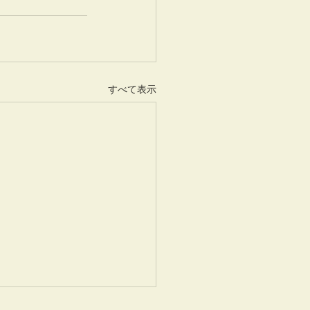
すべて表示