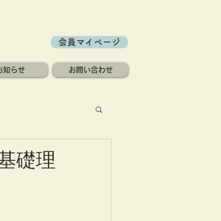
会員マイページ
お知らせ
お問い合わせ
「基礎理