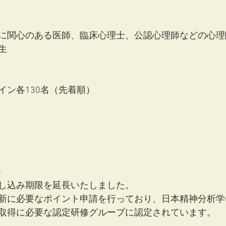
に関心のある医師、臨床心理士、公認心理師などの心理
生
イン各130名（先着順）
）
し込み期限を延長いたしました。
新に必要なポイント申請を行っており、日本精神分析学
取得に必要な認定研修グループに認定されています。