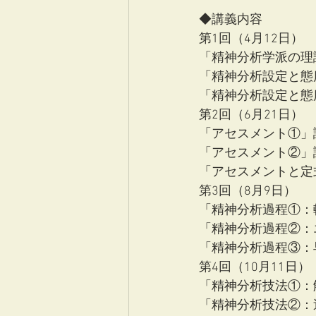
◆講義内容
第1回（4月12日）
「精神分析学派の理
「精神分析設定と態
「精神分析設定と態
第2回（6月21日）
「アセスメント①」
「アセスメント②」
「アセスメントと定
第3回（8月9日）
「精神分析過程①：
「精神分析過程②：
「精神分析過程③：
第4回（10月11日）
「精神分析技法①：
「精神分析技法②：