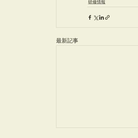
研修情報
最新記事