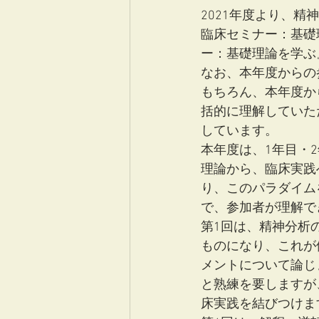
2021年度より、
臨床セミナー：基礎
ー：基礎理論を学ぶ
なお、本年度からの
もちろん、本年度か
括的に理解していた
しています。
本年度は、1年目・
理論から、臨床実践
り、このパラダイム
で、参加者が理解で
第1回は、精神分析
ものになり、これが
メントについて論じ
と熟練を要しますが
床実践を結びつけま