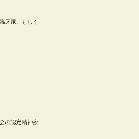
臨床家、もしく
会の認定精神療