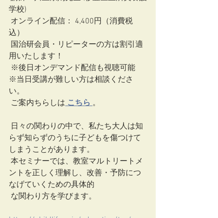
学校)
 オンライン配信： 4,400円（消費税
込）　
 国治研会員・リピーターの方は割引適
用いたします！
 ※後日オンデマンド配信も視聴可能　
※当日受講が難しい方は相談くださ
い。
 ご案内ちらしは
 こちら
。
 日々の関わりの中で、私たち大人は知
らず知らずのうちに子どもを傷つけて
しまうことがあります。
 本セミナーでは、教室マルトリートメ
ントを正しく理解し、改善・予防につ
なげていくための具体的
 な関わり方を学びます。