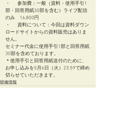
・	参加費：一般（資料・使用手引1
部・回答用紙30部を含む）ライブ配信
のみ　16,800円
・	資料について：今回は資料ダウン
ロードサイトからの資料販売はありま
せん。
セミナー代金に使用手引1部と回答用紙
30部を含めております。
＊使用手引と回答用紙送付のために、
お申し込みを5月6日（火）23:59で締め
切らせていただきます。
研修情報
すべて表示
最新記事