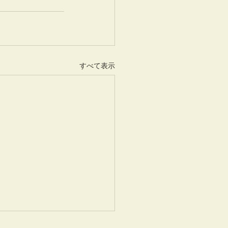
すべて表示