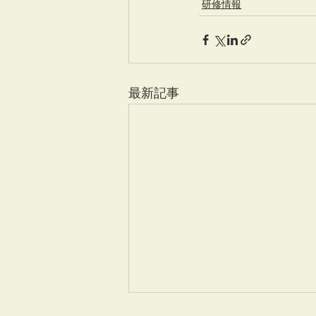
研修情報
最新記事