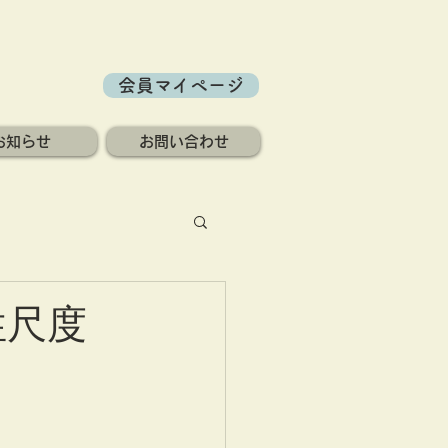
会員マイページ
お知らせ
お問い合わせ
性尺度