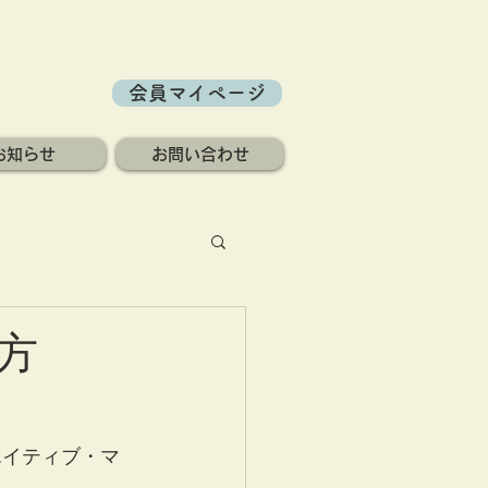
会員マイページ
お知らせ
お問い合わせ
方