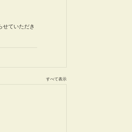
切らせていただき
すべて表示