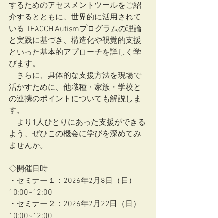
するためのアセスメントツールをご紹
介するとともに、世界的に活用されて
いる TEACCH Autismプログラムの理論
と実践に基づき、構造化や視覚的支援
といった基本的アプローチを詳しく学
びます。
　さらに、具体的な支援方法を現場で
活かすために、他職種・家族・学校と
の連携のポイントについても解説しま
す。
　より1人ひとりにあった支援ができる
よう、ぜひこの機会に学びを深めてみ
ませんか。
◇開催日時
・セミナー１：2026年2月8日（日）
10:00~12:00
・セミナー２：2026年2月22日（日）
10:00~12:00